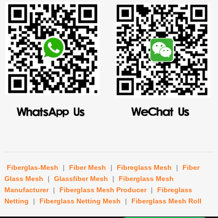
Fiberglas-Mesh
|
Fiber Mesh
|
Fibreglass Mesh
|
Fiber
Glass Mesh
|
Glassfiber Mesh
|
Fiberglass Mesh
Manufacturer
|
Fiberglass Mesh Producer
|
Fibreglass
Netting
|
Fiberglass Netting Mesh
|
Fiberglass Mesh Roll