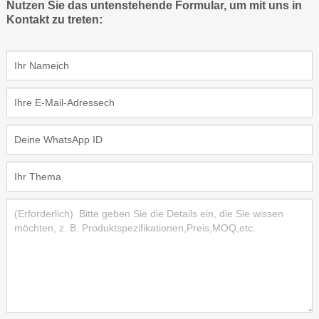
Nutzen Sie das untenstehende Formular, um mit uns in
Kontakt zu treten: