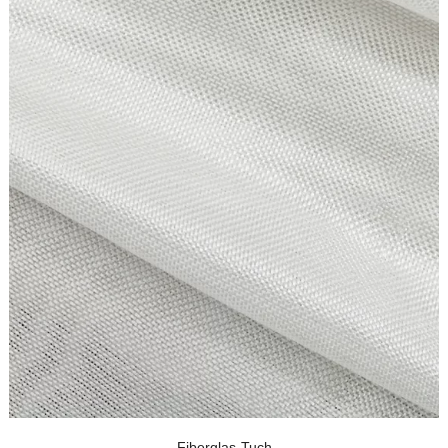
Fiberglas-Tuch