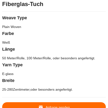
Fiberglas-Tuch
Weave Type
Plain Woven
Farbe
Weiß
Länge
50 Meter/Rolle, 100 Meter/Rolle, oder besonders angefertigt.
Yarn Type
E-glass
Breite
25-280Zentimeter,oder besonders angefertigt.
Anfrage senden