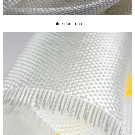
Fiberglas-Tuch