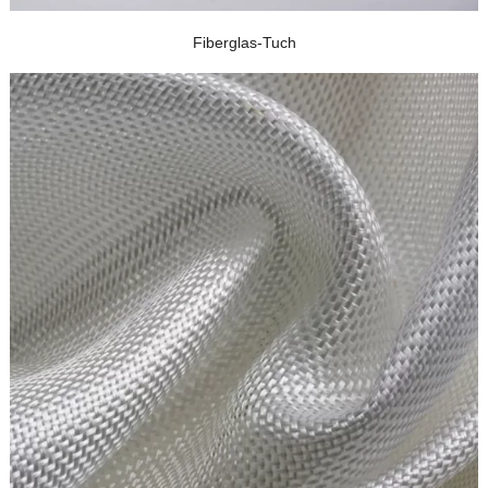
Fiberglas-Tuch