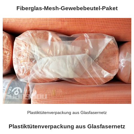
Fiberglas-Mesh-Gewebebeutel-Paket
Plastiktütenverpackung aus Glasfasernetz
Plastiktütenverpackung aus Glasfasernetz