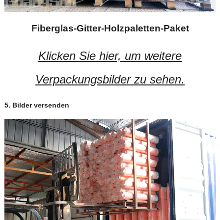
Fiberglas-Gitter-Holzpaletten-Paket
Klicken Sie hier, um weitere
Verpackungsbilder zu sehen.
5. Bilder versenden