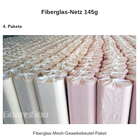
Fiberglas-Netz 145g
4.
Pakete
Fiberglas-Mesh-Gewebebeutel-Paket