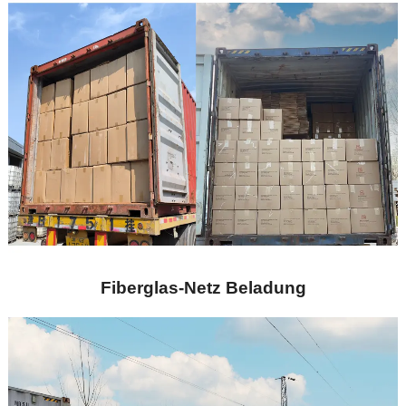
Fiberglas-Netz Beladung