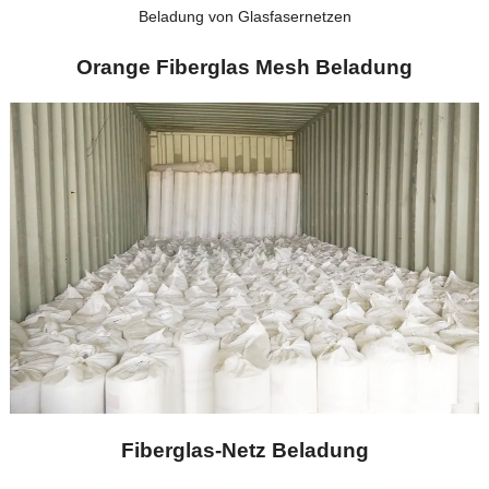
Beladung von Glasfasernetzen
Orange Fiberglas Mesh Beladung
Fiberglas-Netz Beladung