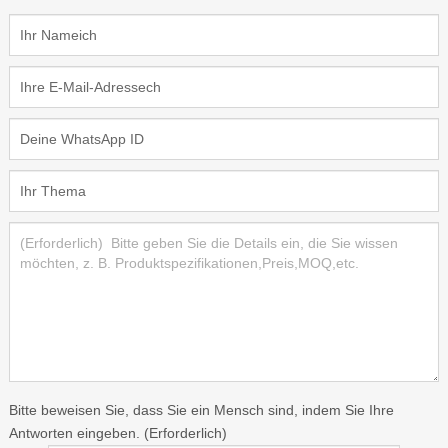
Bitte beweisen Sie, dass Sie ein Mensch sind, indem Sie Ihre
Antworten eingeben. (Erforderlich)