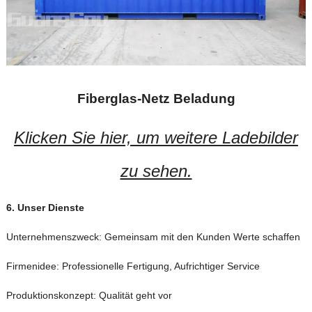
Fiberglas-Netz Beladung
Klicken Sie hier, um weitere Ladebilder
zu sehen.
6.
Unser
Dienste
Unternehmenszweck: Gemeinsam mit den Kunden Werte schaffen
Firmenidee: Professionelle Fertigung, Aufrichtiger Service
Produktionskonzept: Qualität geht vor