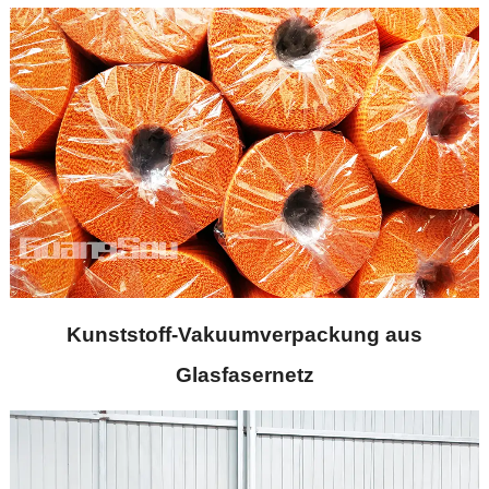
Kunststoff-Vakuumverpackung aus
Glasfasernetz