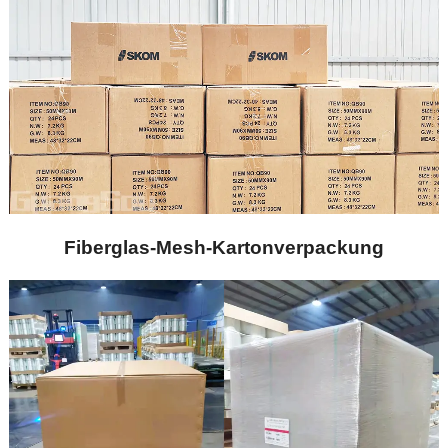
Fiberglas-Mesh-Kartonverpackung