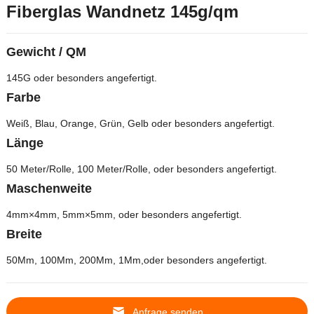
Fiberglas Wandnetz 145g/qm
Gewicht / QM
145G oder besonders angefertigt.
Farbe
Weiß, Blau, Orange, Grün, Gelb oder besonders angefertigt.
Länge
50 Meter/Rolle, 100 Meter/Rolle, oder besonders angefertigt.
Maschenweite
4mm×4mm, 5mm×5mm, oder besonders angefertigt.
Breite
50Mm, 100Mm, 200Mm, 1Mm,oder besonders angefertigt.
Anfrage senden