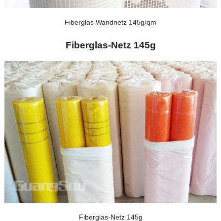
Fiberglas Wandnetz 145g/qm
Fiberglas-Netz 145g
Fiberglas-Netz 145g