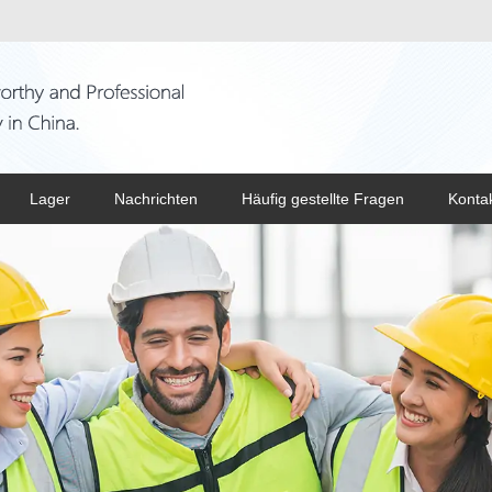
Lager
Nachrichten
Häufig gestellte Fragen
Konta