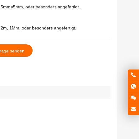
mm×5mm, oder besonders angefertigt.
.2m, 1Mm, oder besonders angefertigt.
rage senden