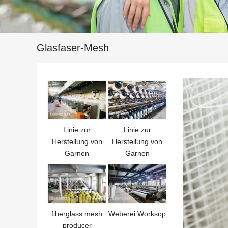
Glasfaser-Mesh
Linie zur
Linie zur
Herstellung von
Herstellung von
Garnen
Garnen
fiberglass mesh
Weberei Worksop
producer