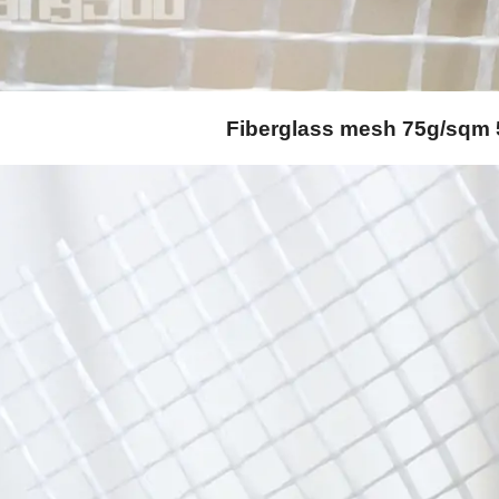
Fiberglass mesh 75g/sqm