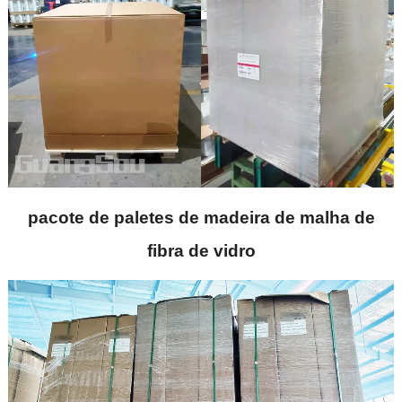
pacote de paletes de madeira de malha de
fibra de vidro