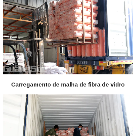
Carregamento de malha de fibra de vidro