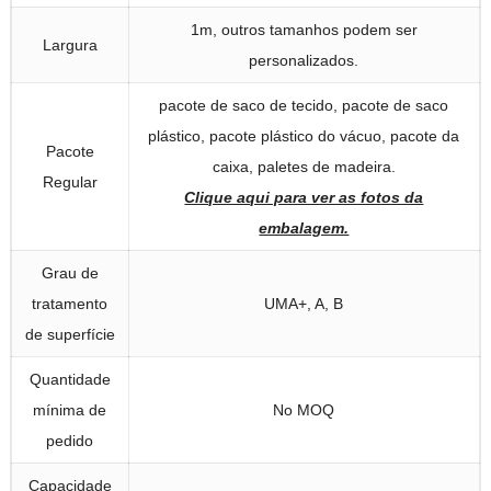
1m, outros tamanhos podem ser
Largura
personalizados.
pacote de saco de tecido, pacote de saco
plástico, pacote plástico do vácuo, pacote da
Pacote
caixa, paletes de madeira.
Regular
Clique aqui para ver as fotos da
embalagem.
Grau de
tratamento
UMA+,
A
,
B
de superfície
Quantidade
mínima de
No MOQ
pedido
Capacidade