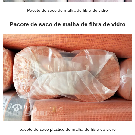
Pacote de saco de malha de fibra de vidro
Pacote de saco de malha de fibra de vidro
pacote de saco plástico de malha de fibra de vidro