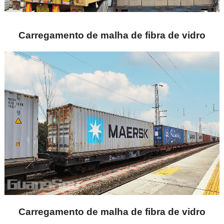
Carregamento de malha de fibra de vidro
Carregamento de malha de fibra de vidro