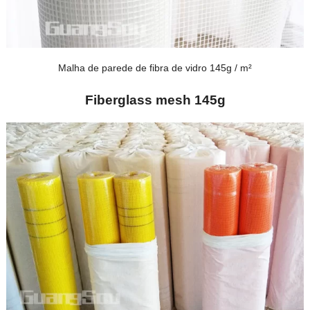
Malha de parede de fibra de vidro 145g / m²
Fiberglass mesh 145g