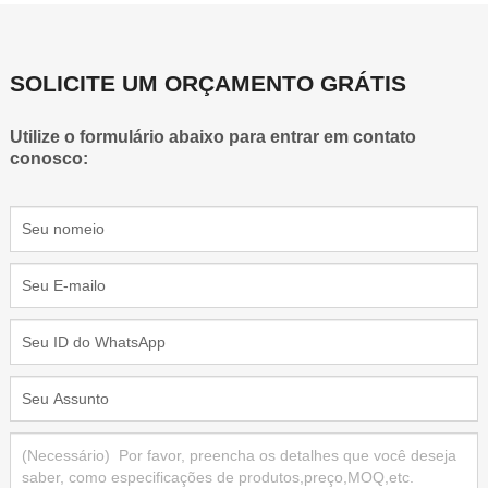
SOLICITE UM ORÇAMENTO GRÁTIS
Utilize o formulário abaixo para entrar em contato
conosco: