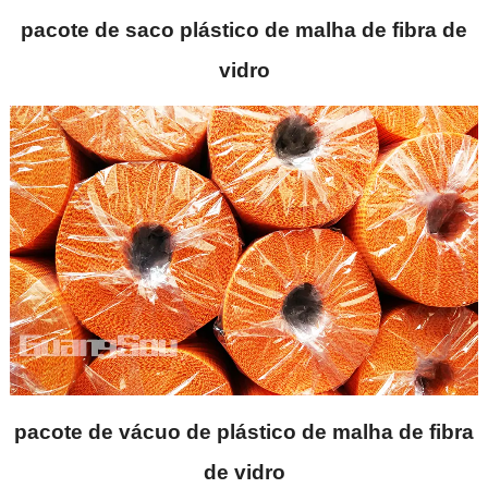
pacote de saco plástico de malha de fibra de
vidro
pacote de vácuo de plástico de malha de fibra
de vidro