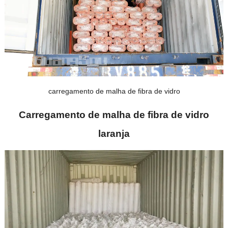
carregamento de malha de fibra de vidro
Carregamento de malha de fibra de vidro
laranja