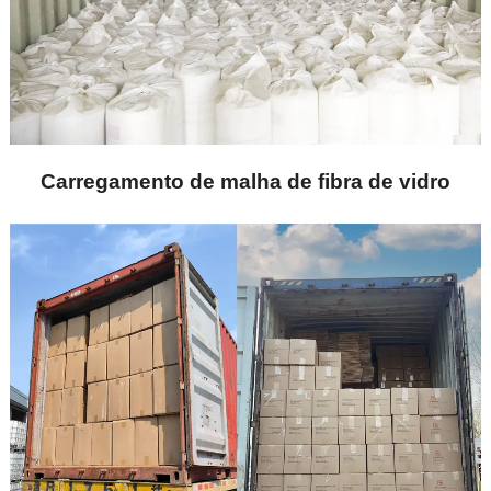
Carregamento de malha de fibra de vidro