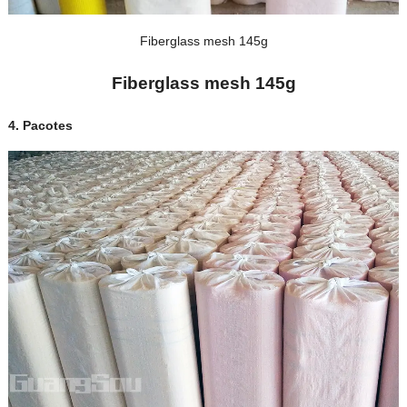
Fiberglass mesh 145g
Fiberglass mesh 145g
4.
Pacotes