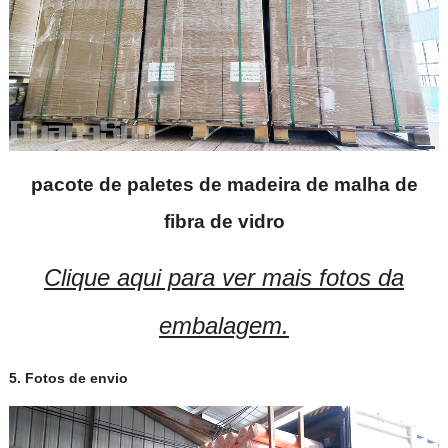
pacote de paletes de madeira de malha de
fibra de vidro
Clique aqui para ver mais fotos da
embalagem.
5. Fotos de envio