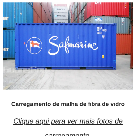
Carregamento de malha de fibra de vidro
Clique aqui para ver mais fotos de
carregamento.