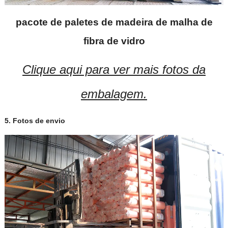
pacote de paletes de madeira de malha de
fibra de vidro
Clique aqui para ver mais fotos da
embalagem.
5. Fotos de envio