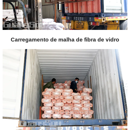
Carregamento de malha de fibra de vidro