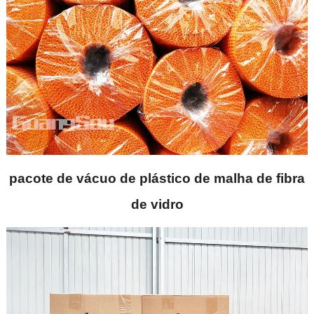
pacote de vácuo de plástico de malha de fibra
de vidro