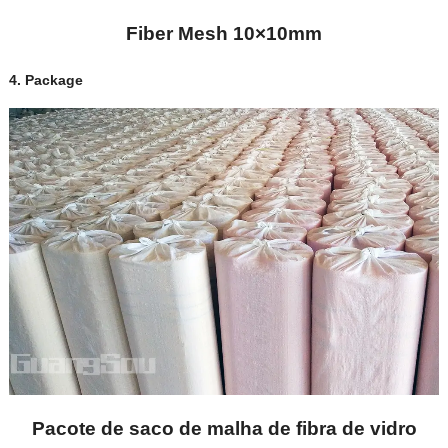
Fiber Mesh 10×10mm
4.
Package
Pacote de saco de malha de fibra de vidro