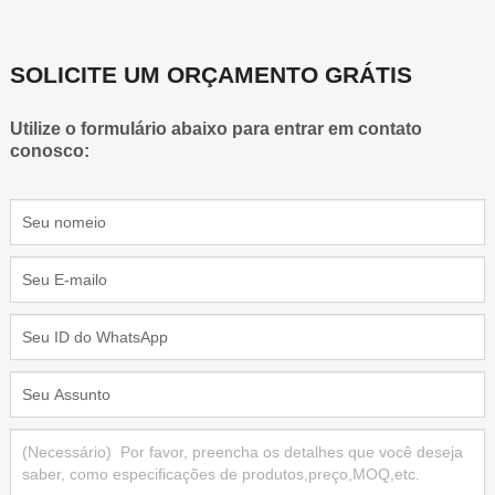
SOLICITE UM ORÇAMENTO GRÁTIS
Utilize o formulário abaixo para entrar em contato
conosco: