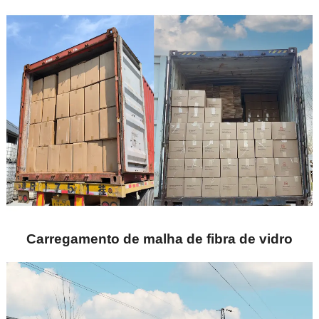
Carregamento de malha de fibra de vidro