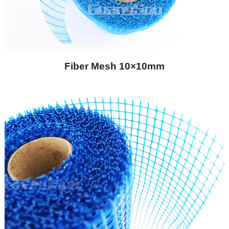
Fiber Mesh 10×10mm