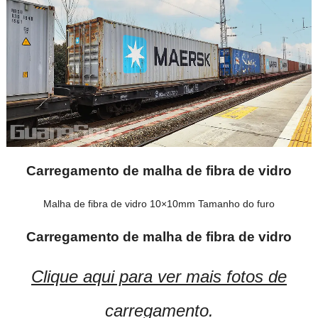
Carregamento de malha de fibra de vidro
Malha de fibra de vidro 10×10mm Tamanho do furo
Carregamento de malha de fibra de vidro
Clique aqui para ver mais fotos de
carregamento.