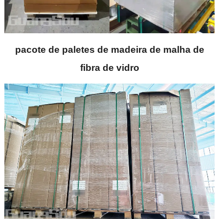
pacote de paletes de madeira de malha de
fibra de vidro