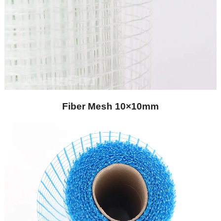
Fiber Mesh 10×10mm