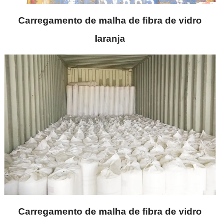
Carregamento de malha de fibra de vidro
laranja
Carregamento de malha de fibra de vidro