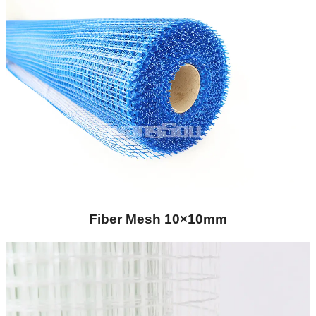
Fiber Mesh 10×10mm