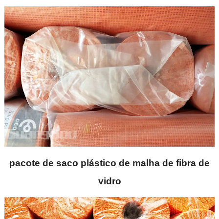
pacote de saco plástico de malha de fibra de
vidro