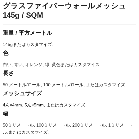
グラスファイバーウォールメッシュ
145g / SQM
重量 / 平方メートル
145gまたはカスタマイズ.
色
白い, 青い, オレンジ, 緑, 黄色またはカスタマイズ.
長さ
50 メートル/ロール, 100 メートル/ロール, またはカスタマイズ.
メッシュサイズ
4ん×4mm, 5ん×5mm, またはカスタマイズ.
幅
50ミリメートル, 100ミリメートル, 200ミリメートル, 1ミリメート
ル,またはカスタマイズ.