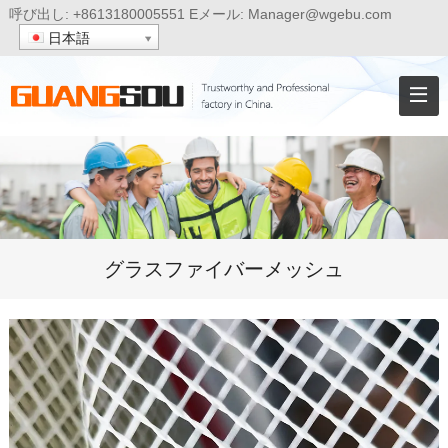
呼び出し:
+8613180005551
Eメール:
Manager@wgebu.com
日本語
グラスファイバーメッシュ