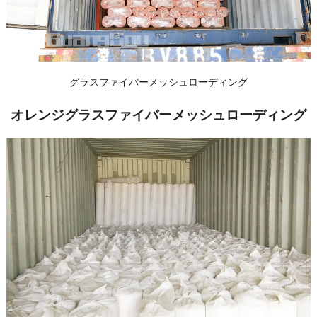
グラスファイバーメッシュローディング
オレンジグラスファイバーメッシュローディング