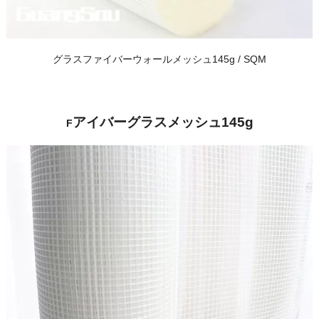
グラスファイバーウォールメッシュ145g / SQM
アイバーグラスメッシュ145g
F