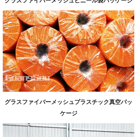
グラスファイバーメッシュビニール袋パッケージ
グラスファイバーメッシュプラスチック真空パッ
ケージ