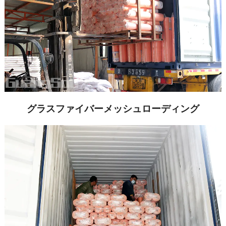
グラスファイバーメッシュローディング