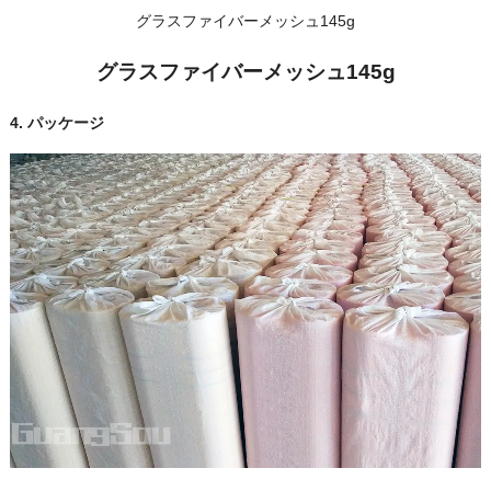
グラスファイバーメッシュ145g
グラスファイバーメッシュ145g
4.
パッケージ