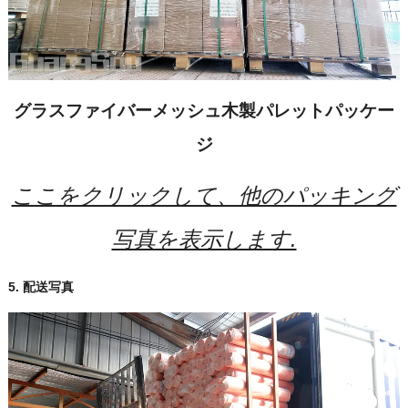
グラスファイバーメッシュ木製パレットパッケー
ジ
ここをクリックして、他のパッキング
写真を表示します.
5. 配送写真