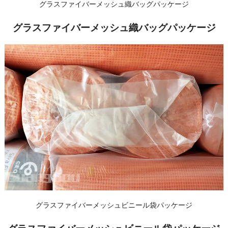
グラスファイバーメッシュ織バッグパッケージ
グラスファイバーメッシュ織バッグパッケージ
グラスファイバーメッシュビニール袋パッケージ