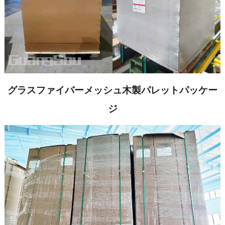
グラスファイバーメッシュ木製パレットパッケー
ジ