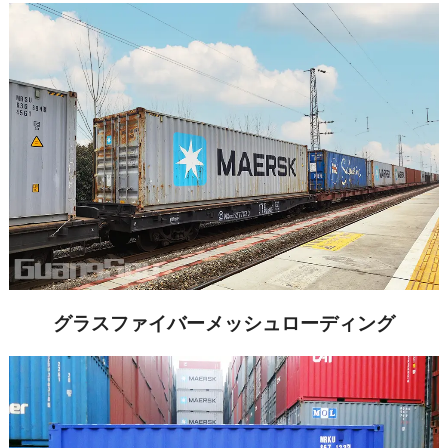
グラスファイバーメッシュローディング