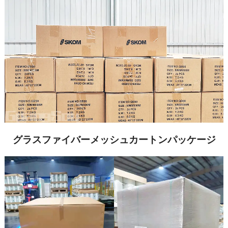
グラスファイバーメッシュカートンパッケージ