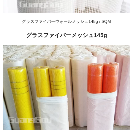
グラスファイバーウォールメッシュ145g / SQM
グラスファイバーメッシュ145g