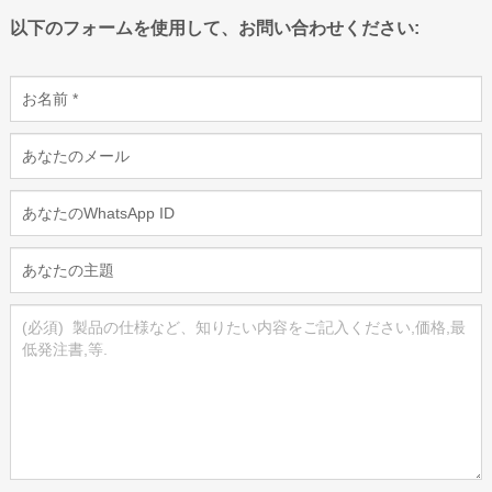
以下のフォームを使用して、お問い合わせください: