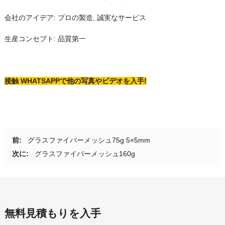
会社のアイデア: プロの製造, 誠実なサービス
生産コンセプト: 品質第一
接触
WHATSAPPで他の写真やビデオを入手!
前:
グラスファイバーメッシュ75g 5×5mm
次に:
グラスファイバーメッシュ160g
無料見積もりを入手