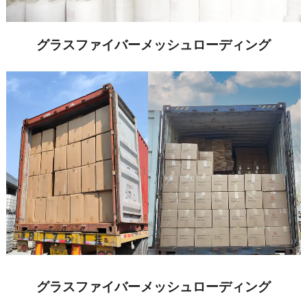
グラスファイバーメッシュローディング
グラスファイバーメッシュローディング