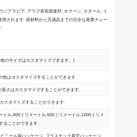
アラビア, アラブ首長国連邦, オマーン, カタール, イ
りに使用されます. 原材料から完成品までの完全な産業チェー
.
50g,160g. 他のサイズはカスタマイズできます。)
て他の色はカスタマイズすることができます.
ル. 他の長さはカスタマイズすることができます.
イズはカスタマイズすることができます.
ートル,400ミリメートル,500ミリメートル,1000ミリメ
することができます.
 ビニール袋パッケージ, プラスチック真空パッケージ.