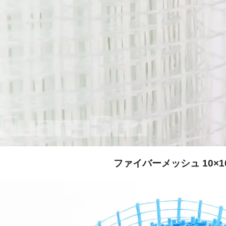
ファイバーメッシュ 10×1