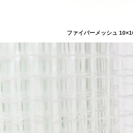
ファイバーメッシュ 10×1