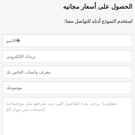
الحصول على أسعار مجانيه
استخدم النموذج أدناه للتواصل معنا: