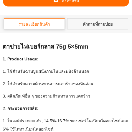
ส่งคําถาม
รายละเอียดสินค้า
คำถามที่ถามบ่อย
ตาข่ายไฟเบอร์กลาส 75g 5×5mm
1.
Product Usage
:
1. ใช้สําหรับฉาบปูนผนังภายในและผนังด้านนอก
2. ใช้สําหรับความต้านทานการแตกร้าวของหินอ่อน
3. ผลิตภัณฑ์อื่น ๆ ของความต้านทานการแตกร้าว
2.
กระบวนการผลิต:
1. ในองค์ประกอบแก้ว, 14.5%-16.7% ของเซอร์โคเนียมไดออกไซด์และ
6% ใช้ไททาเนียมไดออกไซด์.