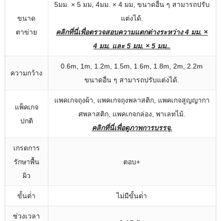
5มม. × 5 มม, 4มม. × 4 มม, ขนาดอื่น ๆ สามารถปรับ
ขนาด
แต่งได้.
ตาข่าย
คลิกที่นี่เพื่อตรวจสอบความแตกต่างระหว่าง 4 มม. ×
4 มม. และ 5 มม. × 5 มม..
0.6m, 1m, 1.2m, 1.5m, 1.6m, 1.8m, 2m, 2.2m
ความกว้าง
ขนาดอื่น ๆ สามารถปรับแต่งได้.
แพคเกจถุงผ้า, แพคเกจถุงพลาสติก, แพคเกจสูญญากา
แพ็คเกจ
ศพลาสติก, แพคเกจกล่อง, พาเลทไม้.
ปกติ
คลิกที่นี่เพื่อดูภาพการบรรจุ.
เกรดการ
รักษาพื้น
ตอบ+
ผิว
ขั้นต่ํา
ไม่มีขั้นต่ํา
ช่วงเวลา