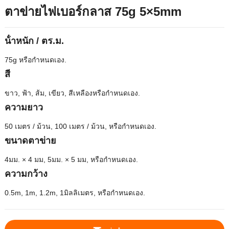
ตาข่ายไฟเบอร์กลาส 75g 5×5mm
น้ําหนัก / ตร.ม.
75g หรือกําหนดเอง.
สี
ขาว, ฟ้า, ส้ม, เขียว, สีเหลืองหรือกําหนดเอง.
ความยาว
50 เมตร / ม้วน, 100 เมตร / ม้วน, หรือกําหนดเอง.
ขนาดตาข่าย
4มม. × 4 มม, 5มม. × 5 มม, หรือกําหนดเอง.
ความกว้าง
0.5m, 1m, 1.2m, 1มิลลิเมตร, หรือกําหนดเอง.