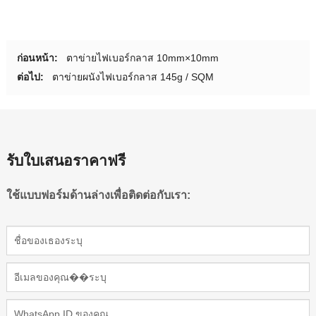
ก่อนหน้า:
ตาข่ายไฟเบอร์กลาส 10mm×10mm
ต่อไป:
ตาข่ายผนังไฟเบอร์กลาส 145g / SQM
รับใบเสนอราคาฟรี
ใช้แบบฟอร์มด้านล่างเพื่อติดต่อกับเรา: