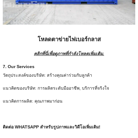
โหลดตาข่ายไฟเบอร์กลาส
คลิกที่นี่เพื่อดูภาพที่กําลังโหลดเพิ่มเติม.
7.
Our Services
วัตถุประสงค์ของบริษัท: สร้างคุณค่าร่วมกับลูกค้า
แนวคิดของบริษัท: การผลิตระดับมืออาชีพ, บริการที่จริงใจ
แนวคิดการผลิต: คุณภาพมาก่อน
ติดต่อ WHATSAPP สําหรับรูปภาพและวิดีโอเพิ่มเติม!