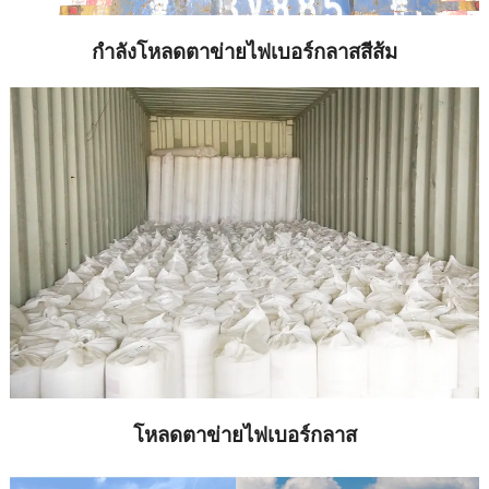
กําลังโหลดตาข่ายไฟเบอร์กลาสสีส้ม
โหลดตาข่ายไฟเบอร์กลาส