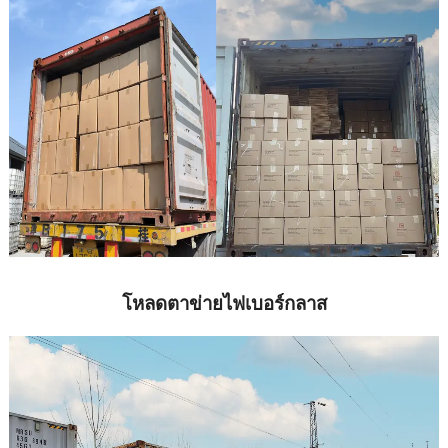
โหลดตาข่ายไฟเบอร์กลาส