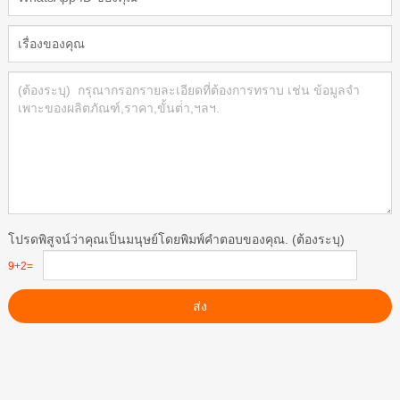
โปรดพิสูจน์ว่าคุณเป็นมนุษย์โดยพิมพ์คําตอบของคุณ. (ต้องระบุ)
9+2=
ส่ง