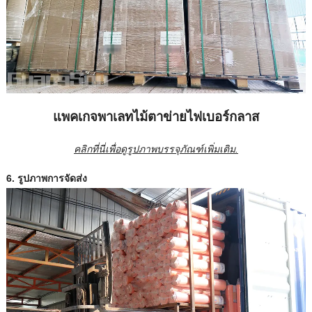
แพคเกจพาเลทไม้ตาข่ายไฟเบอร์กลาส
คลิกที่นี่เพื่อดูรูปภาพบรรจุภัณฑ์เพิ่มเติม.
6. รูปภาพการจัดส่ง