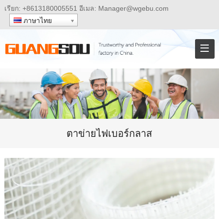
เรียก:
+8613180005551
อีเมล:
Manager@wgebu.com
ภาษาไทย
ตาข่ายไฟเบอร์กลาส