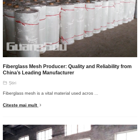
Fiberglass Mesh Producer
:
Quality and Reliability from
China’s Leading Manufacturer
Știri
Fiberglass mesh is a vital material used acros
...
Citeste mai mult