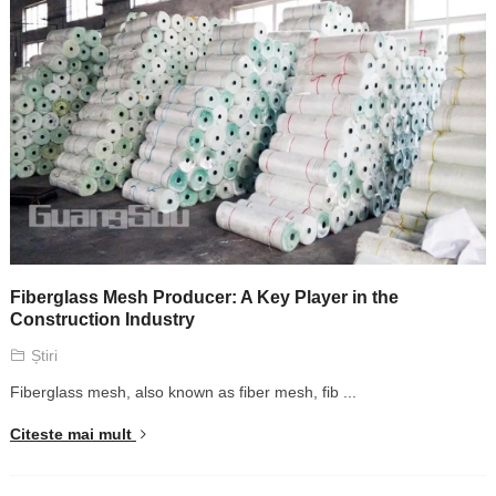
Fiberglass Mesh Producer
:
A Key Player in the
Construction Industry
Știri
Fiberglass mesh
,
also known as fiber mesh
,
fib
...
Citeste mai mult