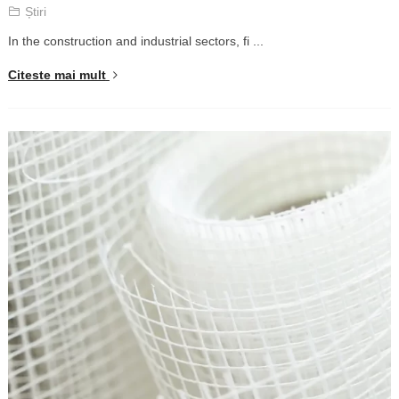
Știri
In the construction and industrial sectors
,
fi
...
Citeste mai mult