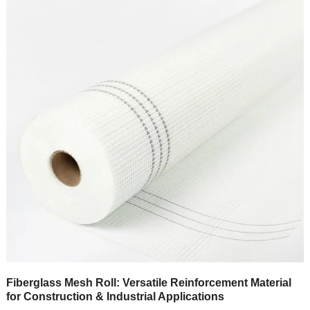
Fiberglass Mesh Roll
:
Versatile Reinforcement Material
for Construction
&
Industrial Applications