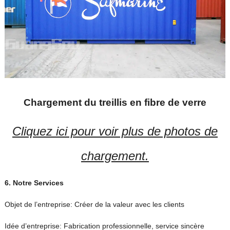
Chargement du treillis en fibre de verre
Cliquez ici pour voir plus de photos de
chargement.
6.
Notre
Services
Objet de l’entreprise: Créer de la valeur avec les clients
Idée d’entreprise: Fabrication professionnelle, service sincère