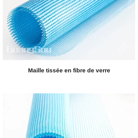
Maille tissée en fibre de verre