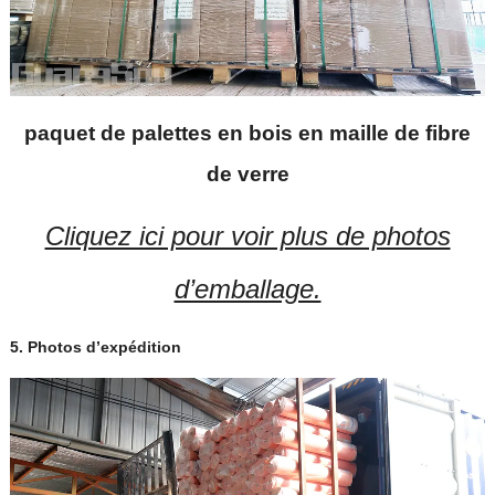
paquet de palettes en bois en maille de fibre
de verre
Cliquez ici pour voir plus de photos
d’emballage.
5. Photos d’expédition