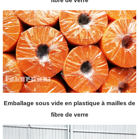
fibre de verre
Emballage sous vide en plastique à mailles de
fibre de verre