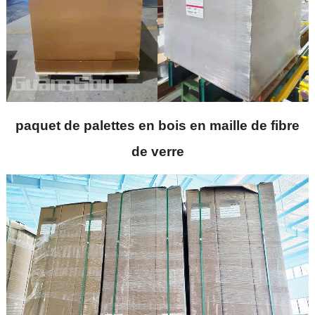
paquet de palettes en bois en maille de fibre
de verre