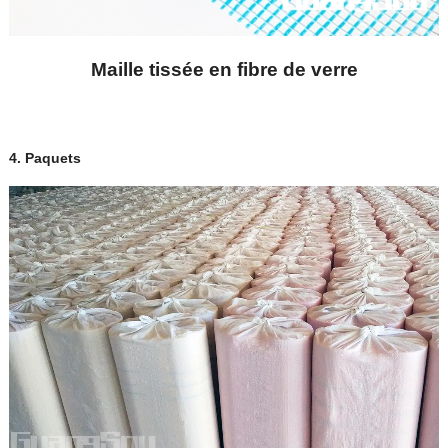
Maille tissée en fibre de verre
4.
Paquets