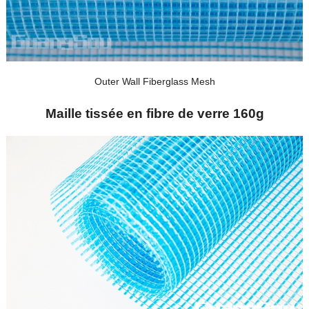
Outer Wall Fiberglass Mesh
Maille tissée en fibre de verre 160g