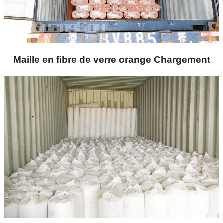
Maille en fibre de verre orange Chargement