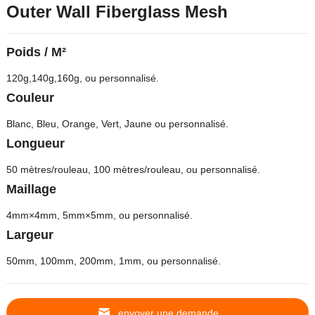
Outer Wall Fiberglass Mesh
Poids / M²
120g,140g,160g, ou personnalisé.
Couleur
Blanc, Bleu, Orange, Vert, Jaune ou personnalisé.
Longueur
50 mètres/rouleau, 100 mètres/rouleau, ou personnalisé.
Maillage
4mm×4mm, 5mm×5mm, ou personnalisé.
Largeur
50mm, 100mm, 200mm, 1mm, ou personnalisé.
envoyer une demande