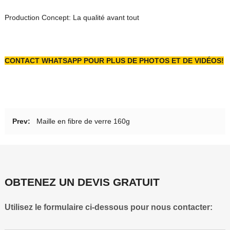
Production Concept: La qualité avant tout
CONTACT
WHATSAPP POUR PLUS DE PHOTOS ET DE VIDÉOS!
Prev:
Maille en fibre de verre 160g
OBTENEZ UN DEVIS GRATUIT
Utilisez le formulaire ci-dessous pour nous contacter: