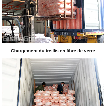
Chargement du treillis en fibre de verre