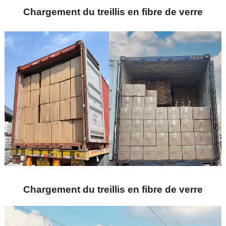
Chargement du treillis en fibre de verre
Chargement du treillis en fibre de verre