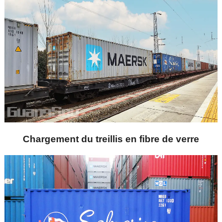
Chargement du treillis en fibre de verre