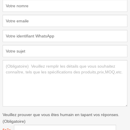
Veuillez prouver que vous êtes humain en tapant vos réponses.
(Obligatoire)