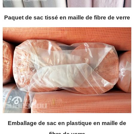
Paquet de sac tissé en maille de fibre de verre
Emballage de sac en plastique en maille de