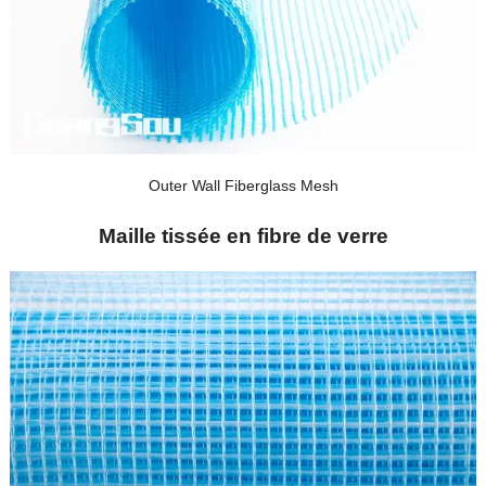
Outer Wall Fiberglass Mesh
Maille tissée en fibre de verre