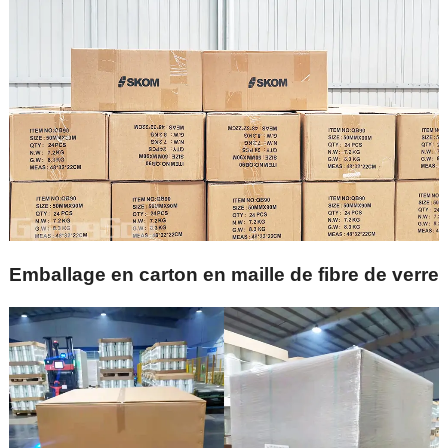
Emballage en carton en maille de fibre de verre